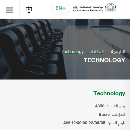
EN
الرئيسية
المكتبة
Technology
TECHNOLOGY
Technology
رقم الكتاب:
4358
المؤلف:
Basic
تاريخ النشر:
22/06/05 12:00:00 AM