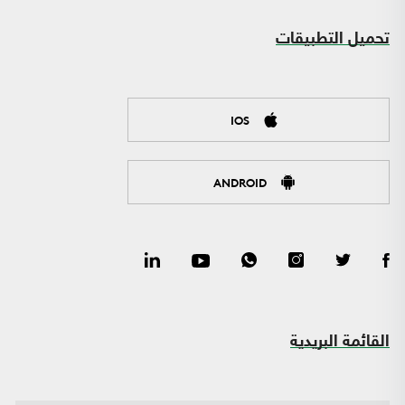
تحميل التطبيقات
IOS
ANDROID
القائمة البريدية