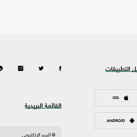
ل التطبيقات
IOS
القائمة البريدية
ANDROID