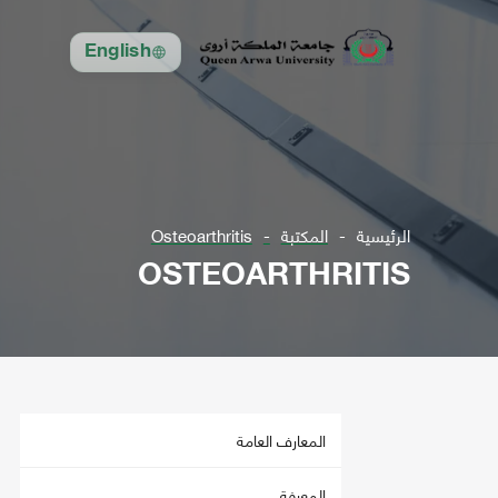
English
الرئيسية
المكتبة
Osteoarthritis
OSTEOARTHRITIS
المعارف العامة
المعرفة