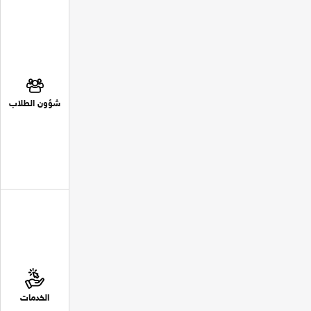
شؤون الطلاب
الخدمات