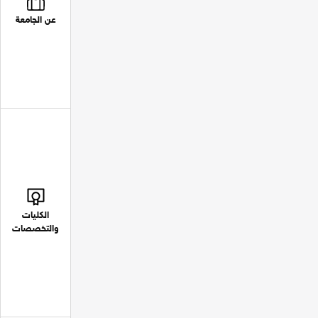
عن الجامعة
الكليات
والتخصصات