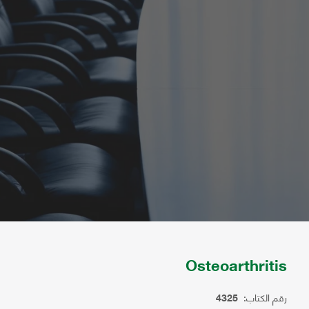
Osteoarthritis
رقم الكتاب:
4325