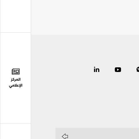
المركز
الإعلامي