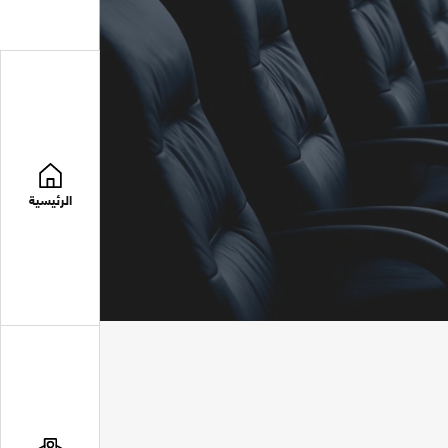
الرئيسية