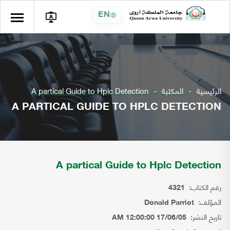
EN
الرئيسية
المكتبة
A partical Guide to Hplc Detection
A PARTICAL GUIDE TO HPLC DETECTION
A partical Guide to Hplc Detection
رقم الكتاب:
4321
المؤلف:
Donald Parriot
تاريخ النشر:
17/06/05 12:00:00 AM