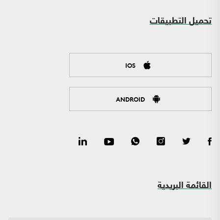
تحميل التطبيقات
IOS
ANDROID
القائمة البريدية