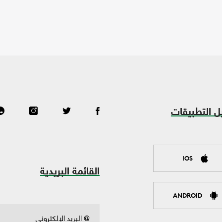
ل التطبيقات
IOS
القائمة البريدية
ANDROID