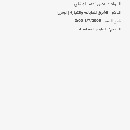
المؤلف:
يحيى أحمد الوشلي
الناشر:
الشرق للطباعة والتجارة [اليمن]
تاريخ النشر:
1/7/2005 0:00
القسم:
العلوم السياسية