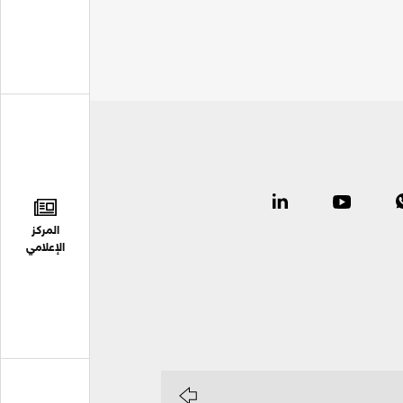
المركز
الإعلامي