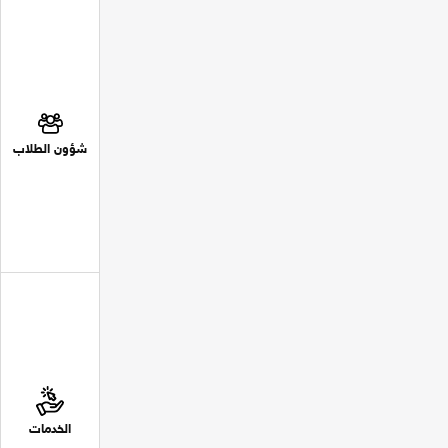
شؤون الطلاب
الخدمات