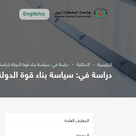
English
الرئيسية
المكتبة
دراسة في: سياسة بناء قوة الدولة (دراسة
دراسة في: سياسة بناء قوة الدولة
المعارف العامة
المعرفة