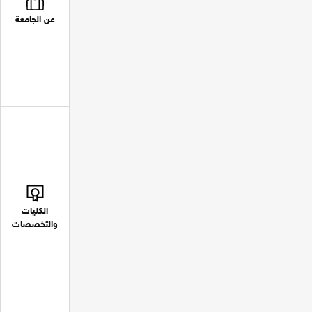
عن الجامعة
الكليات
والتخصصات