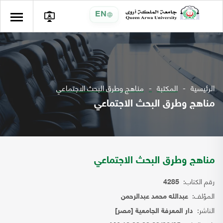
EN
الرئيسية
المكتبة
مناهج وطرق البحث الاجتماعي
مناهج وطرق البحث الاجتماعي
مناهج وطرق البحث الاجتماعي
رقم الكتاب:
4285
المؤلف:
عبدالله محمد عبدالرحمن
الناشر:
دار المعرفة الجامعية [مصر]