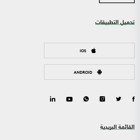
تحميل التطبيقات
IOS
ANDROID
القائمة البريدية