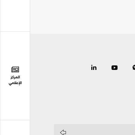
المركز
الإعلامي