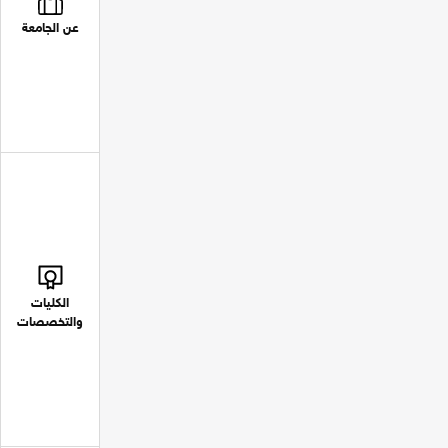
عن الجامعة
الكليات
والتخصصات