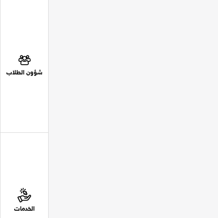
شؤون الطلاب
الخدمات