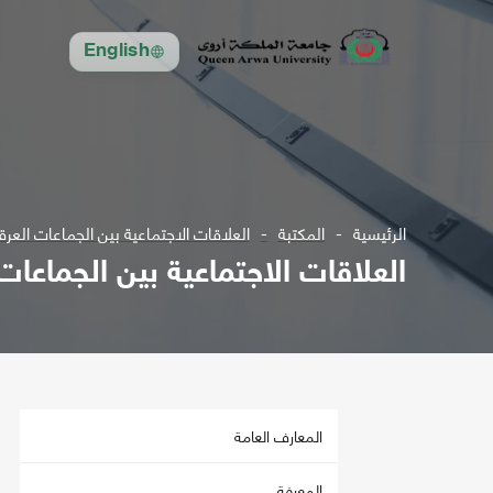
English
الرئيسية
المكتبة
العلاقات الاجتماعية بين الجماعات العرق
العلاقات الاجتماعية بين الجماعات
المعارف العامة
المعرفة