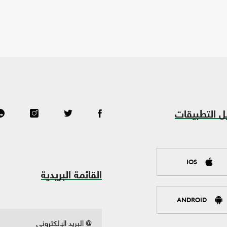
ل التطبيقات
IOS
القائمة البريدية
ANDROID