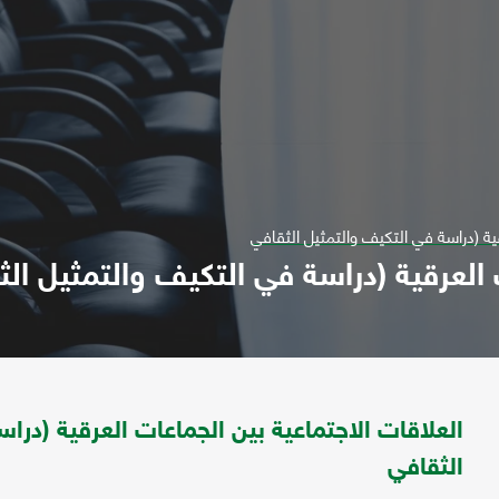
ية (دراسة في التكيف والتمثيل الثقافي
 العرقية (دراسة في التكيف والتمثيل الث
العلاقات الاجتماعية بين الجماعات العرقية (درا
الثقافي