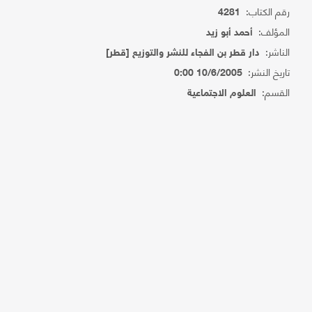
رقم الكتاب:
4281
المؤلف:
أحمد أبو زيد
الناشر:
دار قطر بن الفجاء للنشر والتوزيع [قطر]
تاريخ النشر:
10/6/2005 0:00
القسم:
العلوم الاجتماعية