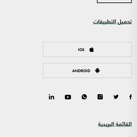
تحميل التطبيقات
IOS
ANDROID
القائمة البريدية