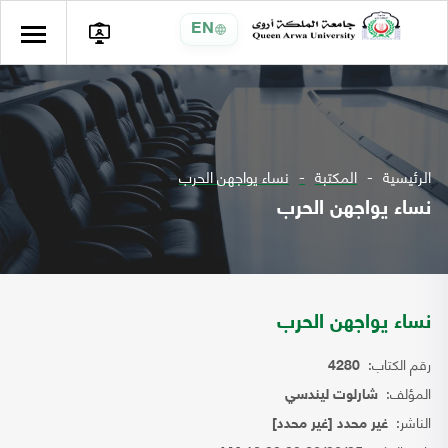
EN
الرئيسية
المكتبة
نساء يواجهن الحرب
نساء يواجهن الحرب
نساء يواجهن الحرب
رقم الكتاب:
4280
المؤلف:
شارلوت ليندسي
الناشر:
غير محدد [غير محدد]