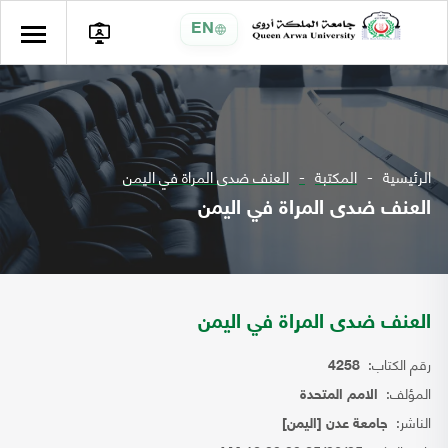
EN
الرئيسية
المكتبة
العنف ضدى المراة في اليمن
العنف ضدى المراة في اليمن
العنف ضدى المراة في اليمن
رقم الكتاب:
4258
المؤلف:
الامم المتحدة
الناشر:
جامعة عدن [اليمن]