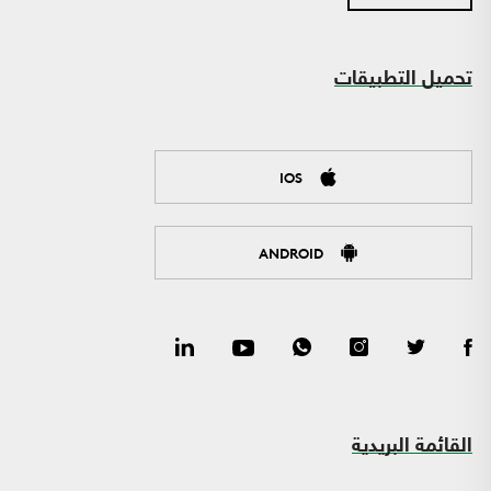
تحميل التطبيقات
IOS
ANDROID
القائمة البريدية