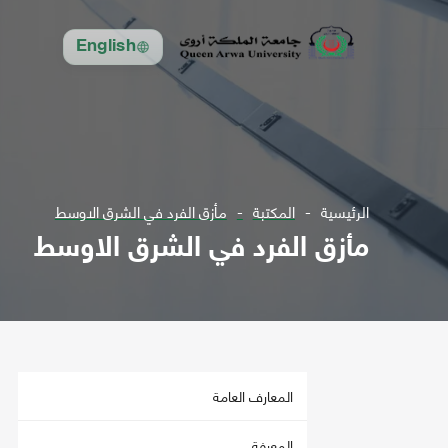
English
الرئيسية
المكتبة
مأزق الفرد في الشرق الاوسط
مأزق الفرد في الشرق الاوسط
المعارف العامة
المعرفة