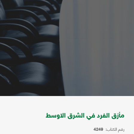
مأزق الفرد في الشرق الاوسط
رقم الكتاب:
4249