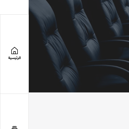
الرئيسية