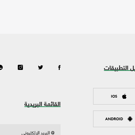
ل التطبيقات
IOS
القائمة البريدية
ANDROID