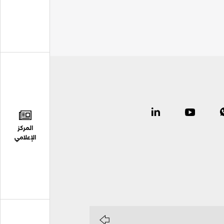
المركز
الإعلامي