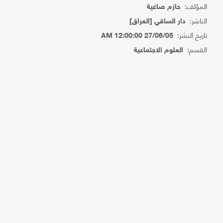
المؤلف:
حازم صاغية
الناشر:
دار الساقي [العراق]
تاريخ النشر:
27/06/05 12:00:00 AM
القسم:
العلوم الاجتماعية