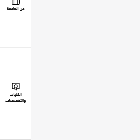
عن الجامعة
الكليات
والتخصصات