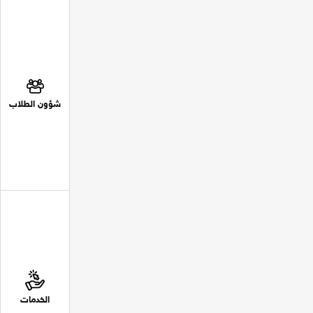
شؤون الطلاب
الخدمات