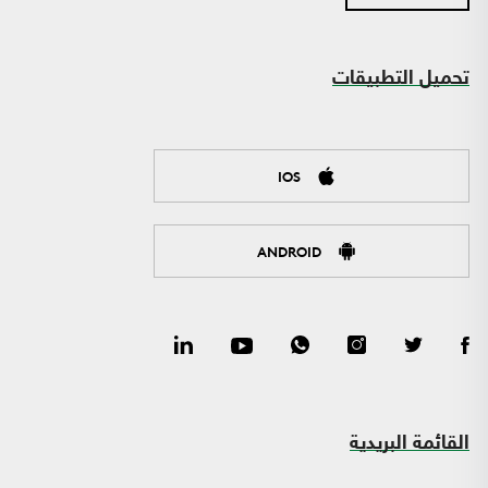
تحميل التطبيقات
IOS
ANDROID
القائمة البريدية