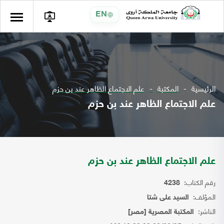
EN
الرئيسية
المكتبة
علم الاجتماع الظاهر عند بن حزم
علم الاجتماع الظاهر عند بن حزم
علم الاجتماع الظاهر عند بن حزم
رقم الكتاب:
4238
المؤلف:
السيد على شتا
الناشر:
المكتبة المصرية [مصر]