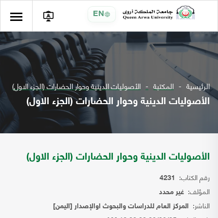
EN
الرئيسية
المكتبة
الأصوليات الدينية وحوار الحضارات (الجزء الاول)
الأصوليات الدينية وحوار الحضارات (الجزء الاول)
الأصوليات الدينية وحوار الحضارات (الجزء الاول)
رقم الكتاب:
4231
المؤلف:
غير محدد
الناشر:
المركز العام للدراسات والبحوث اوالإصدار [اليمن]