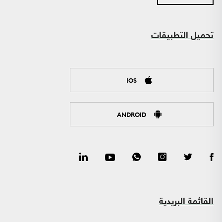
تحميل التطبيقات
IOS
ANDROID
القائمة البريدية