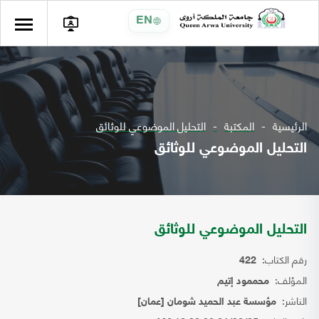
EN
الرئيسية
المكتبة
التحليل الموضوعي للوثائق
التحليل الموضوعي للوثائق
التحليل الموضوعي للوثائق
رقم الكتاب:
422
المؤلف:
محممود إتيم
الناشر:
مؤسسة عبد الحميد شومان [عمان]