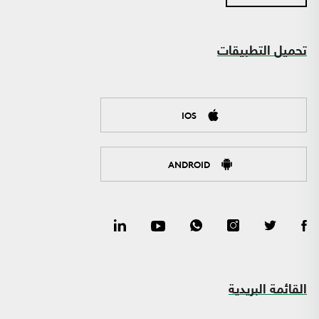
تحميل التطبيقات
IOS
ANDROID
القائمة البريدية