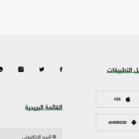
ل التطبيقات
IOS
القائمة البريدية
ANDROID