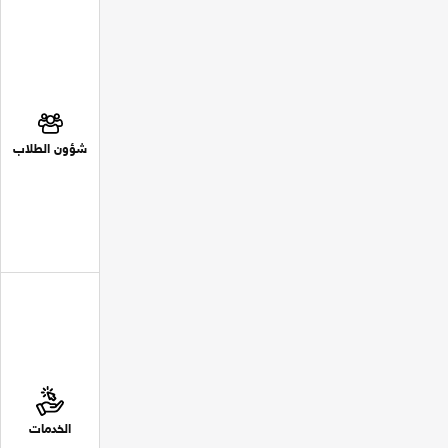
شؤون الطلاب
الخدمات