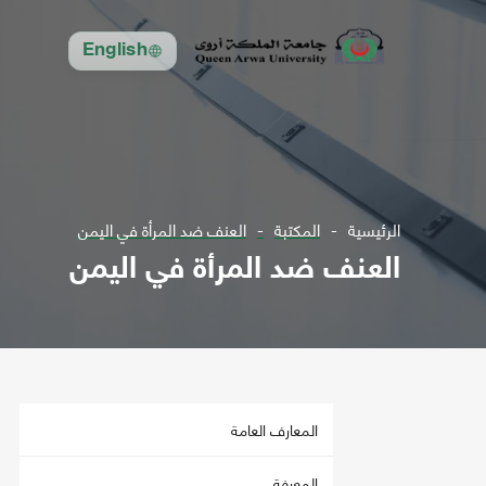
English
الرئيسية
المكتبة
العنف ضد المرأة في اليمن
العنف ضد المرأة في اليمن
المعارف العامة
المعرفة