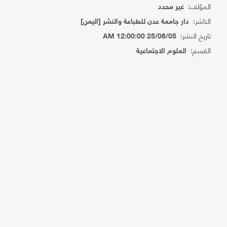
المؤلف:
غير محدد
الناشر:
دار جامعة عدن للطباعة والنشر [اليمن]
تاريخ النشر:
25/06/05 12:00:00 AM
القسم:
العلوم الاجتماعية