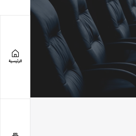
الرئيسية