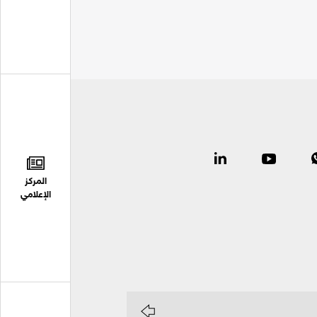
المركز
الإعلامي