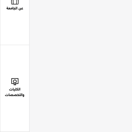
عن الجامعة
الكليات
والتخصصات