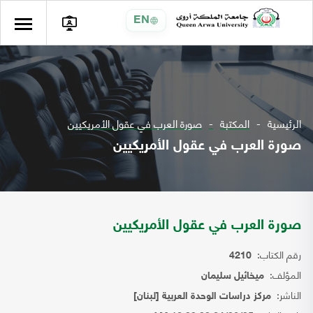
EN
الرئيسية
المكتبة
صورة العرب في عقول الأمريكيين
صورة العرب في عقول الأمريكيين
صورة العرب في عقول الأمريكيين
رقم الكتاب:
4210
المؤلف:
ميخائيل سليمان
الناشر:
مركز دراسات الوحدة العربية [لبنان]