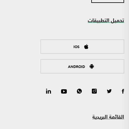
تحميل التطبيقات
IOS
ANDROID
القائمة البريدية