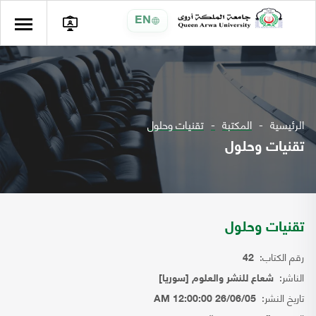
EN
الرئيسية
المكتبة
تقنيات وحلول
تقنيات وحلول
تقنيات وحلول
رقم الكتاب:
42
الناشر:
شعاع للنشر والعلوم [سوريا]
تاريخ النشر:
26/06/05 12:00:00 AM