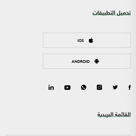
تحميل التطبيقات
IOS
ANDROID
القائمة البريدية