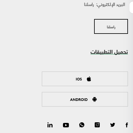
البريد الإلكتروني:
راسلنا
راسلنا
تحميل التطبيقات
IOS
ANDROID