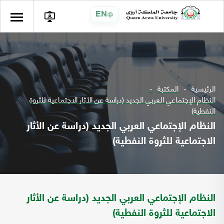
EN
الرئيسية
المكتبة
النظام الإجتماعي العربي الجديد (دراسة عن الأثار الاجتماعية للثروة
النفطية)
النظام الإجتماعي العربي الجديد (دراسة عن الأثار
الاجتماعية للثروة النفطية)
النظام الإجتماعي العربي الجديد (دراسة عن الأثار
الاجتماعية للثروة النفطية)