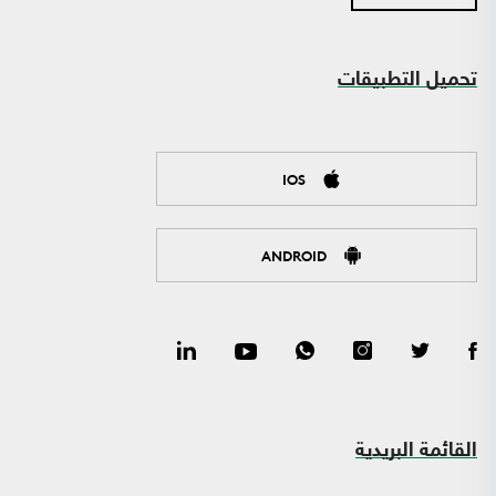
تحميل التطبيقات
IOS
ANDROID
القائمة البريدية