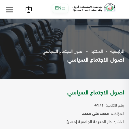
EN
الرئيسية
المكتبة
اصول الاجتماع السياسي
اصول الاجتماع السياسي
اصول الاجتماع السياسي
رقم الكتاب:
4171
المؤلف:
محمد علي محمد
الناشر:
دار المعرفة الجامعية [مصر]