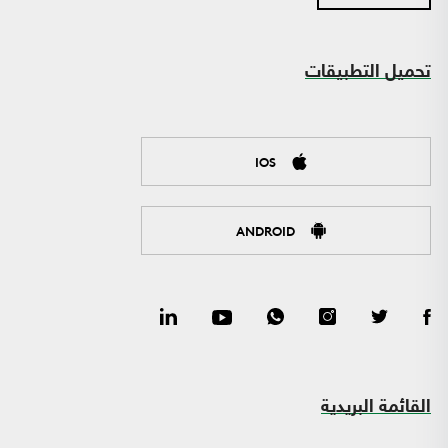
تحميل التطبيقات
IOS
ANDROID
القائمة البريدية