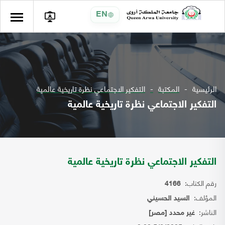
EN
الرئيسية
المكتبة
التفكير الاجتماعي نظرة تاريخية عالمية
التفكير الاجتماعي نظرة تاريخية عالمية
التفكير الاجتماعي نظرة تاريخية عالمية
رقم الكتاب:
4166
المؤلف:
السيد الحسيني
الناشر:
غير محدد [مصر]