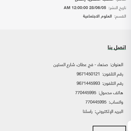
تاريخ النشر:
28/06/05 12:00:00 AM
القسم:
العلوم الاجتماعية
اتصل بنا
العنوان:
صنعاء - فج عطان، شارع الستين
رقم التلفون:
9671450121
رقم التلفون:
9671445993
هاتف محمول:
770445995
واتساب:
770445995
البريد الإلكتروني:
راسلنا