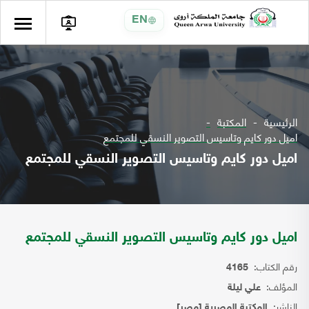
EN
الرئيسية
المكتبة
اميل دور كايم وتاسيس التصوير النسقي للمجتمع
اميل دور كايم وتاسيس التصوير النسقي للمجتمع
اميل دور كايم وتاسيس التصوير النسقي للمجتمع
رقم الكتاب:
4165
المؤلف:
علي ليلة
الناشر:
المكتبة المصرية [مصر]