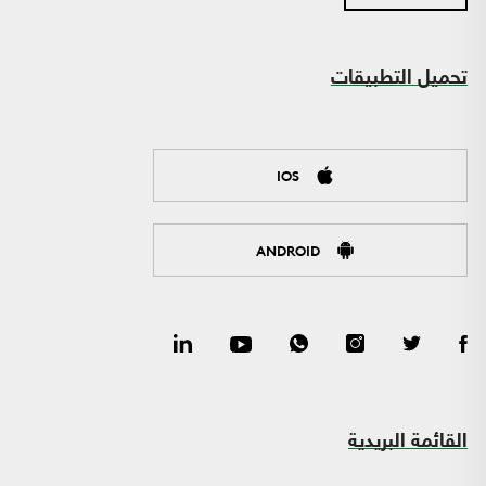
تحميل التطبيقات
IOS
ANDROID
القائمة البريدية