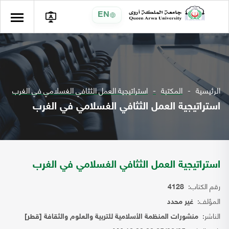
EN
الرئيسية
المكتبة
استراتيجية العمل الثثافي الغسلامي في الغرب
استراتيجية العمل الثثافي الغسلامي في الغرب
استراتيجية العمل الثثافي الغسلامي في الغرب
رقم الكتاب:
4128
المؤلف:
غير محدد
الناشر:
منشورات المنظمة الأسلامية للتربية والعلوم والثقافة [قطر]