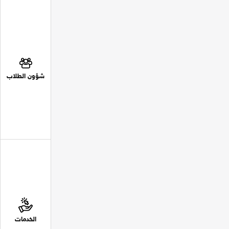
شؤون الطلاب
الخدمات