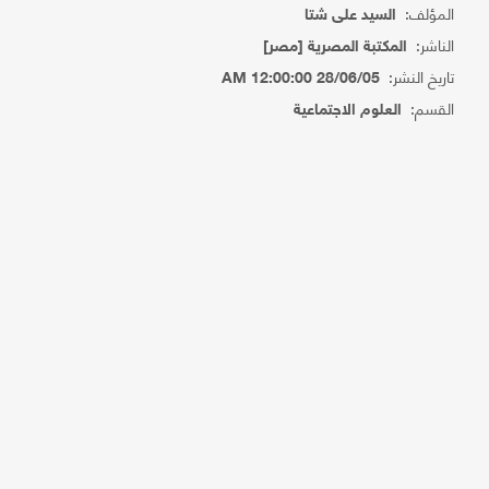
المؤلف:
السيد على شتا
الناشر:
المكتبة المصرية [مصر]
تاريخ النشر:
28/06/05 12:00:00 AM
القسم:
العلوم الاجتماعية