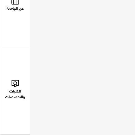
عن الجامعة
الكليات
والتخصصات