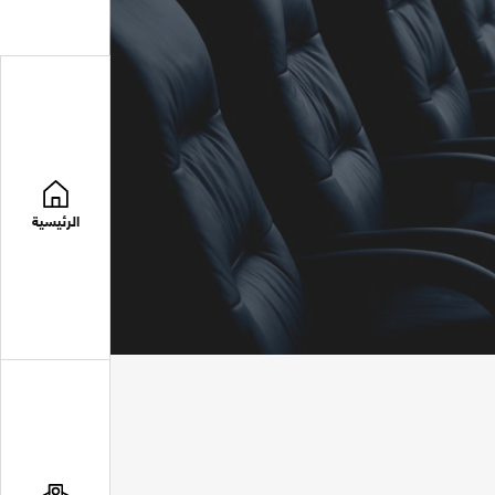
الرئيسية