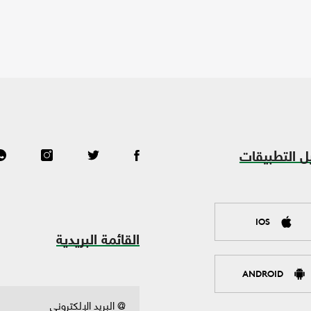
ل التطبيقات
IOS
القائمة البريدية
ANDROID