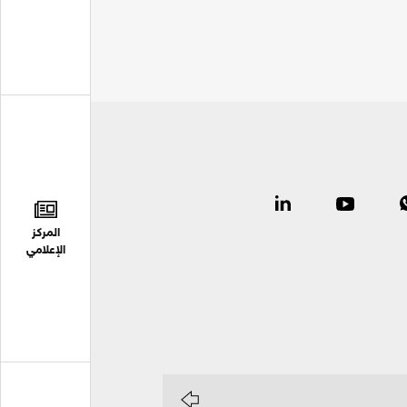
المركز
الإعلامي