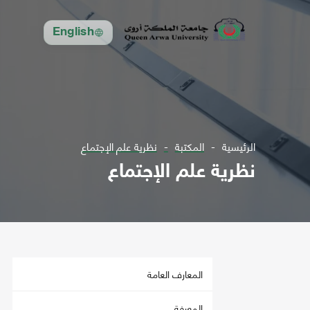
English
الرئيسية
المكتبة
نظرية علم الإجتماع
نظرية علم الإجتماع
المعارف العامة
المعرفة