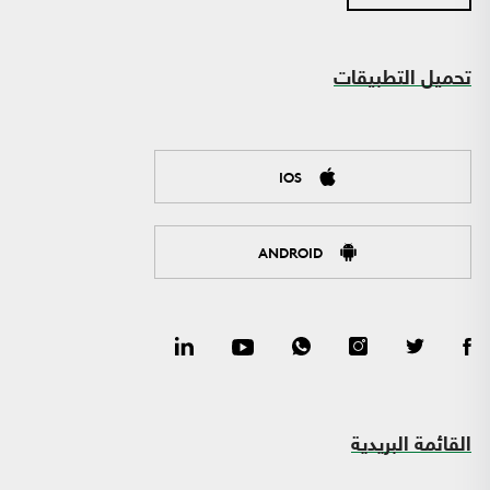
تحميل التطبيقات
IOS
ANDROID
القائمة البريدية