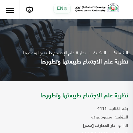
EN
الرئيسية
المكتبة
نظرية علم الإجتماع طبيعتها وتطورها
نظرية علم الإجتماع طبيعتها وتطورها
نظرية علم الإجتماع طبيعتها وتطورها
رقم الكتاب:
4111
المؤلف:
محمود عودة
الناشر:
دار المعارف [مصر]