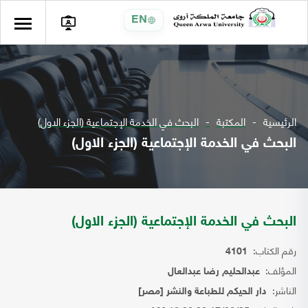
EN
الرئيسية
المكتبة
البحث في الخدمة الإجتماعية (الجزء الاول)
البحث في الخدمة الإجتماعية (الجزء الاول)
البحث في الخدمة الإجتماعية (الجزء الاول)
رقم الكتاب:
4101
المؤلف:
عبدالحليم رضا عبدالعال
الناشر:
دار الحيكم للطباعة والنشر [مصر]