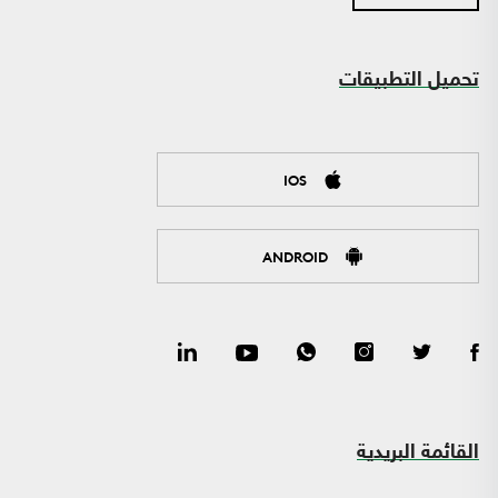
تحميل التطبيقات
IOS
ANDROID
القائمة البريدية