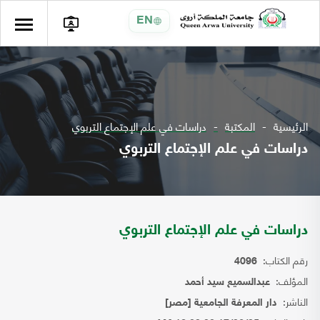
EN
الرئيسية
المكتبة
دراسات في علم الإجتماع التربوي
دراسات في علم الإجتماع التربوي
دراسات في علم الإجتماع التربوي
رقم الكتاب:
4096
المؤلف:
عبدالسميع سيد أحمد
الناشر:
دار المعرفة الجامعية [مصر]