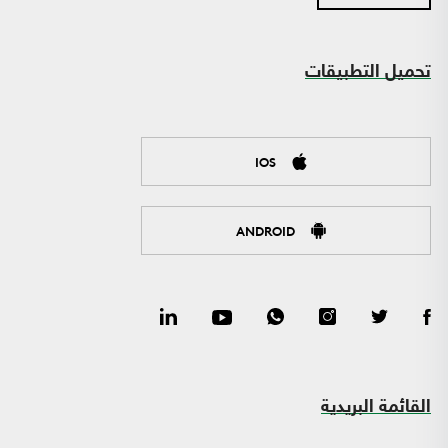
تحميل التطبيقات
IOS
ANDROID
القائمة البريدية