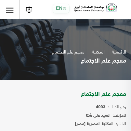
EN
الرئيسية
المكتبة
معجم علم الاجتماع
معجم علم الاجتماع
معجم علم الاجتماع
رقم الكتاب:
4093
المؤلف:
السيد على شتا
الناشر:
المكتبة المصرية [مصر]