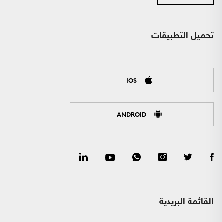
تحميل التطبيقات
IOS
ANDROID
القائمة البريدية