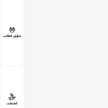
شؤون الطلاب
الخدمات