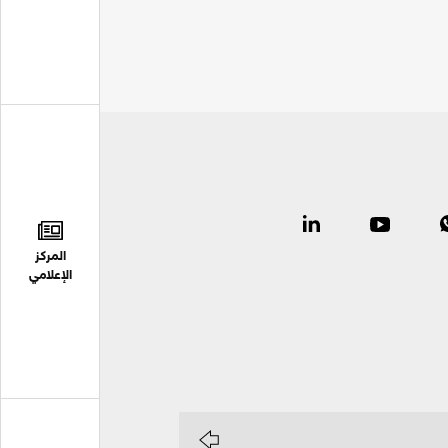
المركز
الإعلامي