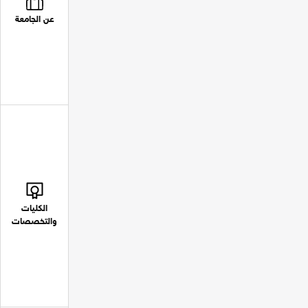
عن الجامعة
الكليات
والتخصصات