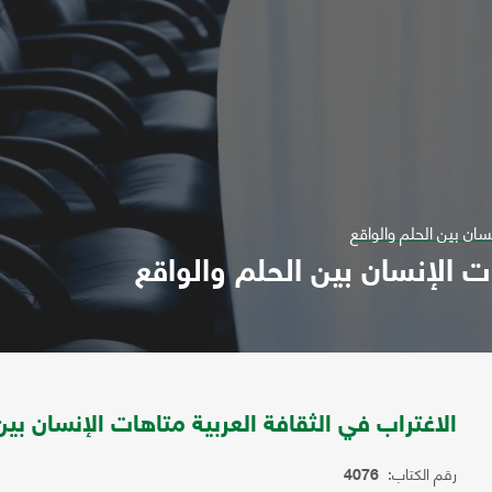
سان بين الحلم والواقع
ات الإنسان بين الحلم والواقع
الاغتراب في الثقافة العربية متاهات الإنسان بين
رقم الكتاب:
4076