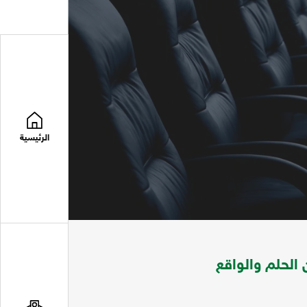
الرئيسية
 الحلم والواقع