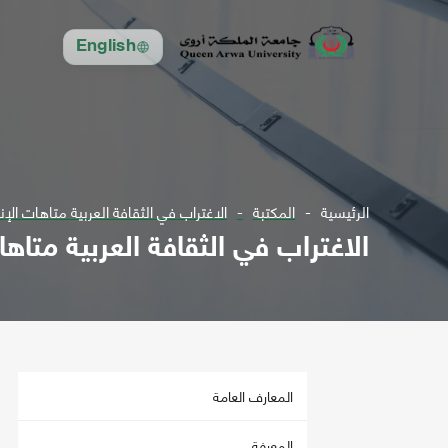
English
الرئيسية
المكتبة
الاغتراب في الثقافة العربية متاهات الإن
الاغتراب في الثقافة العربية متاه
المعارف العامة
المعرفة