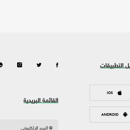
ل التطبيقات
IOS
القائمة البريدية
ANDROID