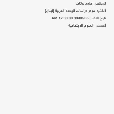
المؤلف:
حليم بركات
الناشر:
مركز دراسات الوحدة العربية [لبنان]
تاريخ النشر:
30/06/05 12:00:00 AM
القسم:
العلوم الاجتماعية