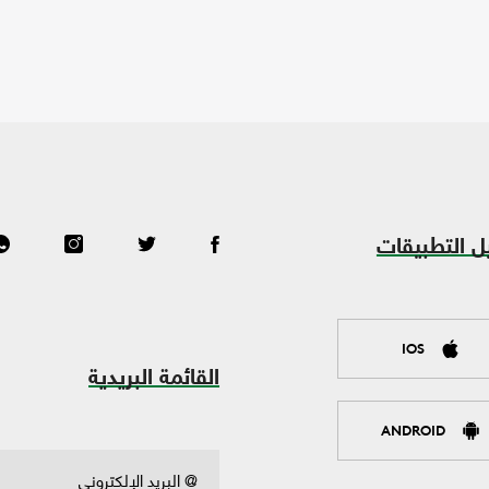
ل التطبيقات
IOS
القائمة البريدية
ANDROID