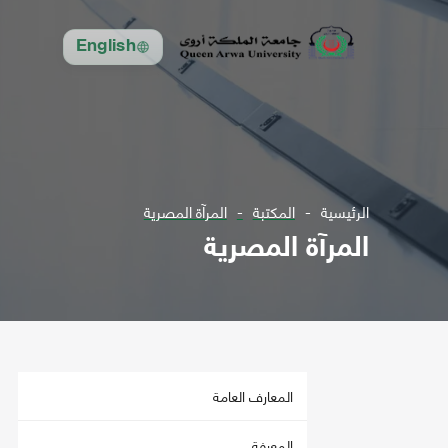
English
الرئيسية
المكتبة
المرآة المصرية
المرآة المصرية
المعارف العامة
المعرفة