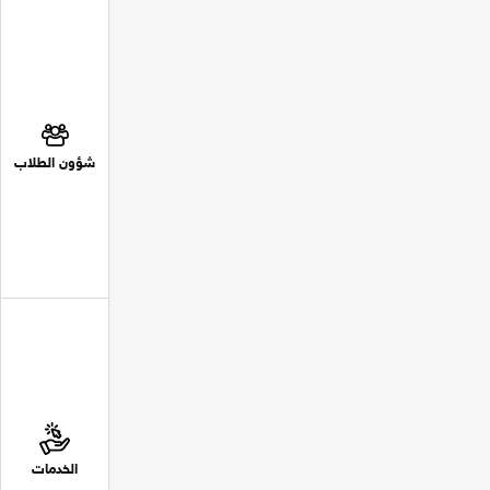
شؤون الطلاب
الخدمات