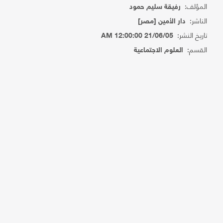
المؤلف:
رفيقة سليم حمود
الناشر:
دار الأمين [مصر]
تاريخ النشر:
21/06/05 12:00:00 AM
القسم:
العلوم الاجتماعية