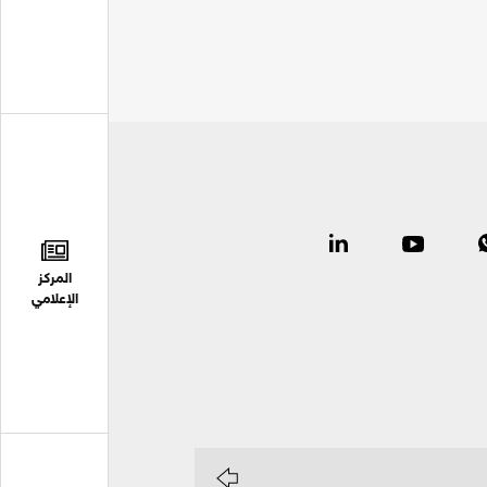
المركز
الإعلامي