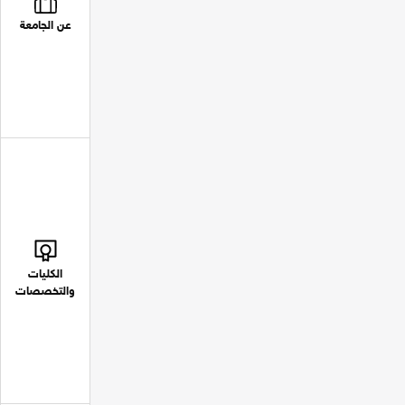
عن الجامعة
الكليات
والتخصصات