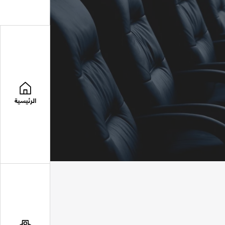
الرئيسية