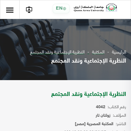
EN
الرئيسية
المكتبة
النظرية الإجتماعية ونقد المجتمع
النظرية الإجتماعية ونقد المجتمع
النظرية الإجتماعية ونقد المجتمع
رقم الكتاب:
4042
المؤلف:
زولتان تار
الناشر:
المكتبة المصرية [مصر]