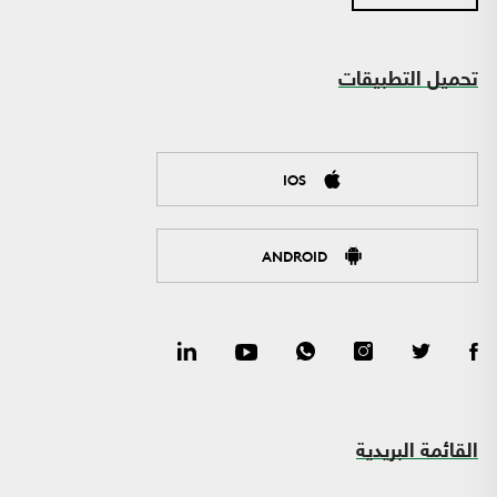
تحميل التطبيقات
IOS
ANDROID
القائمة البريدية