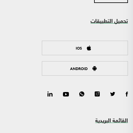
تحميل التطبيقات
IOS
ANDROID
القائمة البريدية