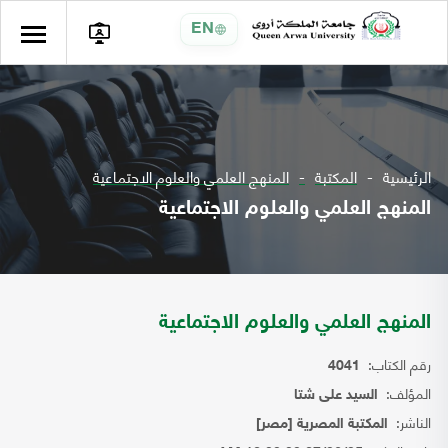
EN
الرئيسية
المكتبة
المنهج العلمي والعلوم الاجتماعية
المنهج العلمي والعلوم الاجتماعية
المنهج العلمي والعلوم الاجتماعية
رقم الكتاب:
4041
المؤلف:
السيد على شتا
الناشر:
المكتبة المصرية [مصر]