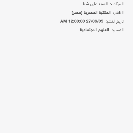
المؤلف:
السيد على شتا
الناشر:
المكتبة المصرية [مصر]
تاريخ النشر:
27/06/05 12:00:00 AM
القسم:
العلوم الاجتماعية