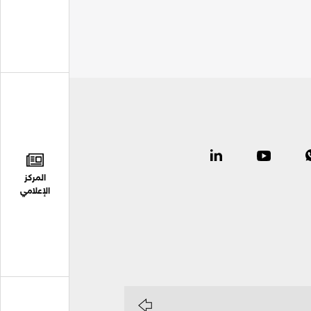
المركز
الإعلامي