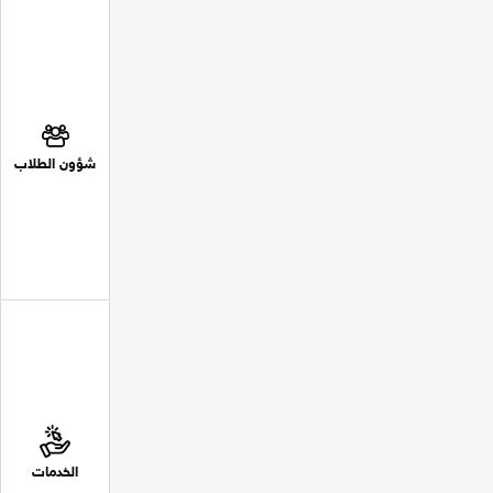
شؤون الطلاب
الخدمات