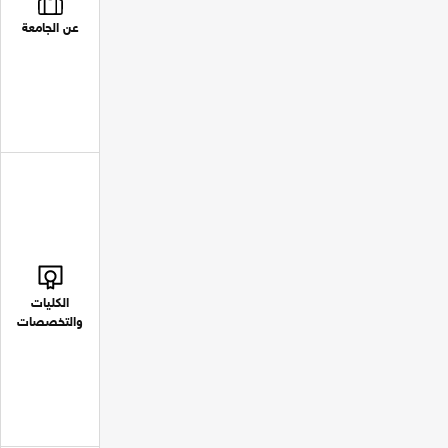
عن الجامعة
الكليات
والتخصصات