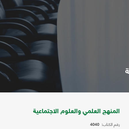
ة
المنهج العلمي والعلوم الاجتماعية
رقم الكتاب:
4040