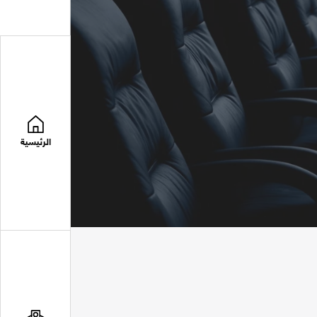
الرئيسية