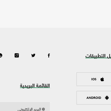
ل التطبيقات
IOS
القائمة البريدية
ANDROID