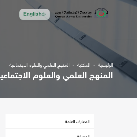
English
الرئيسية
المكتبة
المنهج العلمي والعلوم الاجتماعية
المنهج العلمي والعلوم الاجتماعي
المعارف العامة
المعرفة