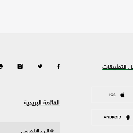
ل التطبيقات
IOS
القائمة البريدية
ANDROID