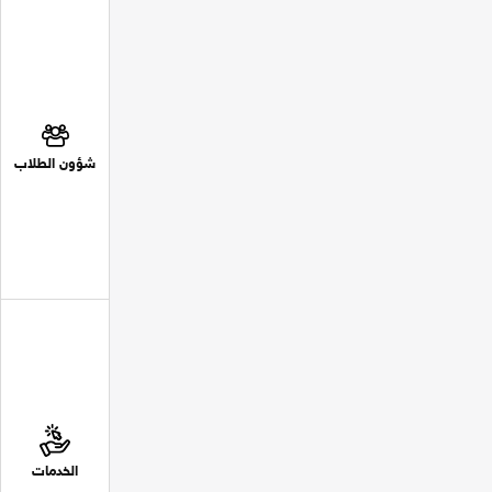
شؤون الطلاب
الخدمات