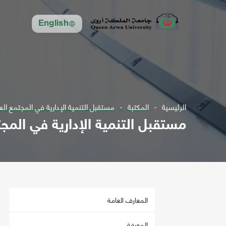
English
الرئيسية
المكتبة
مستقبل التنمية الإدارية في المجتمع الع
مستقبل التنمية الإدارية في المج
المعارف العامة
المعرفة