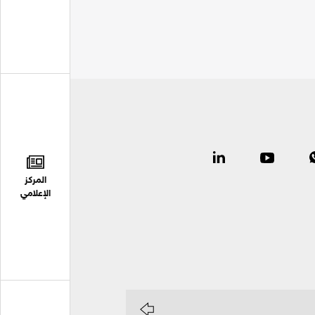
المركز
الإعلامي