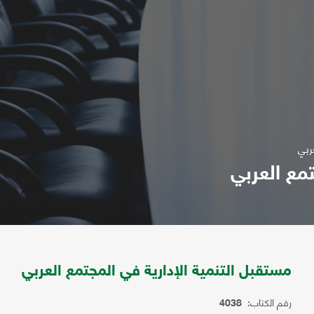
ربي
تمع العربي
مستقبل التنمية الإدارية في المجتمع العربي
رقم الكتاب:
4038