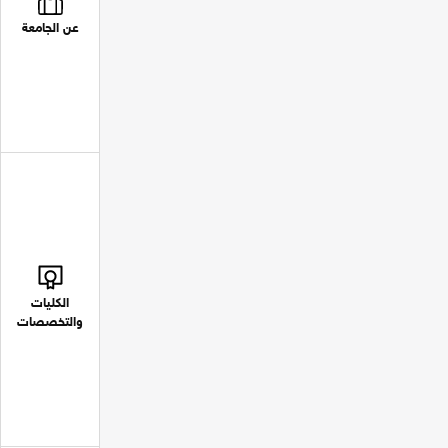
عن الجامعة
الكليات
والتخصصات