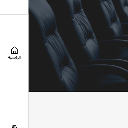
الرئيسية