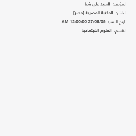
المؤلف:
السيد على شتا
الناشر:
المكتبة المصرية [مصر]
تاريخ النشر:
27/06/05 12:00:00 AM
القسم:
العلوم الاجتماعية