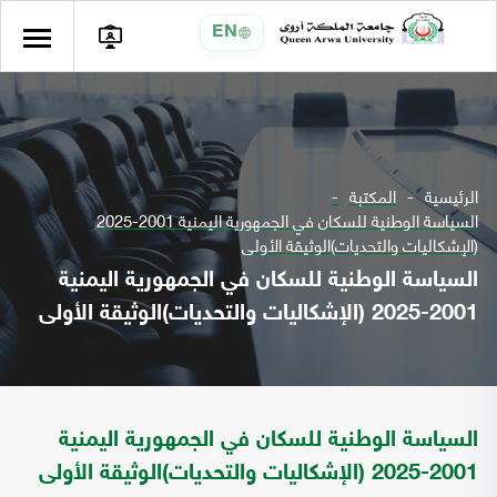
EN
الرئيسية
المكتبة
السياسة الوطنية للسكان في الجمهورية اليمنية 2001-2025
(الإشكاليات والتحديات)الوثيقة الأولى
السياسة الوطنية للسكان في الجمهورية اليمنية
2001-2025 (الإشكاليات والتحديات)الوثيقة الأولى
السياسة الوطنية للسكان في الجمهورية اليمنية
2001-2025 (الإشكاليات والتحديات)الوثيقة الأولى