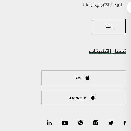
البريد الإلكتروني:
راسلنا
راسلنا
تحميل التطبيقات
IOS
ANDROID