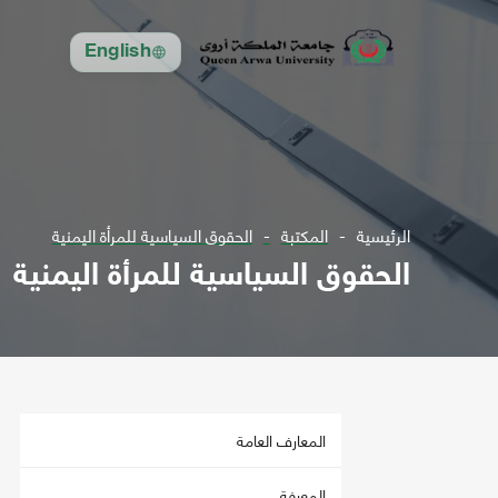
English
الرئيسية
المكتبة
الحقوق السياسية للمرأة اليمنية
الحقوق السياسية للمرأة اليمنية
المعارف العامة
المعرفة