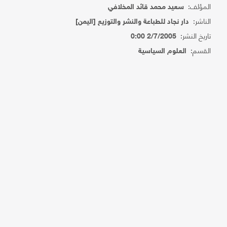
المؤلف:
سعيد محمد قائد المخلافي
الناشر:
دار نجاد للطباعة والنشر والتوزيع [اليمن]
تاريخ النشر:
2/7/2005 0:00
القسم:
العلوم السياسية