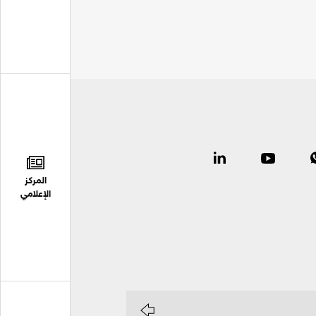
المركز
الإعلامي