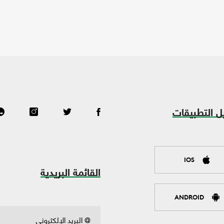
ل التطبيقات
IOS
القائمة البريدية
ANDROID