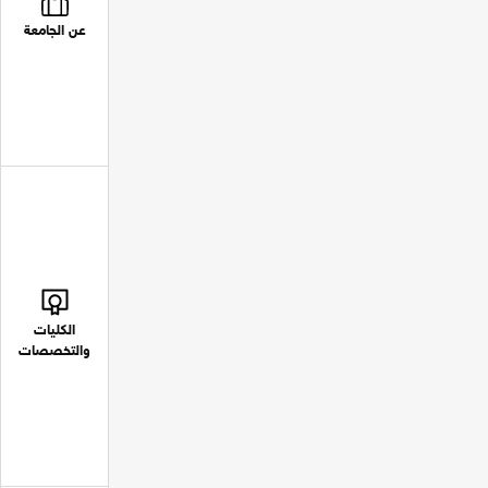
عن الجامعة
الكليات
والتخصصات