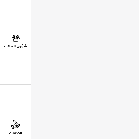
شؤون الطلاب
الخدمات