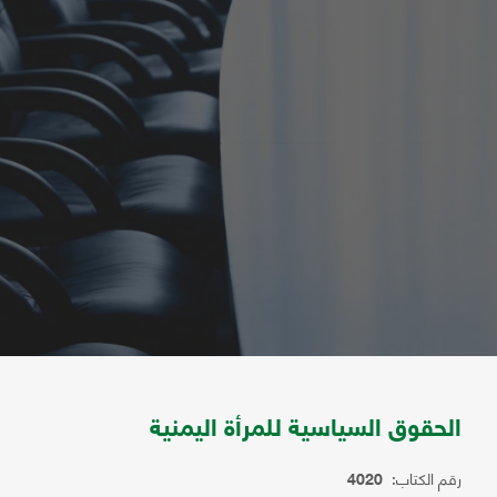
الحقوق السياسية للمرأة اليمنية
رقم الكتاب:
4020