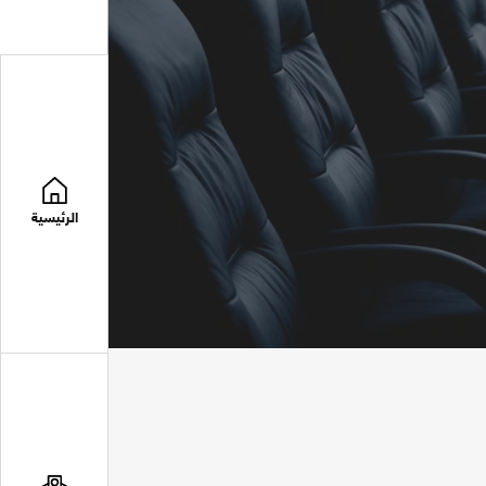
الرئيسية