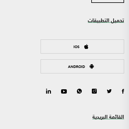
تحميل التطبيقات
IOS
ANDROID
القائمة البريدية