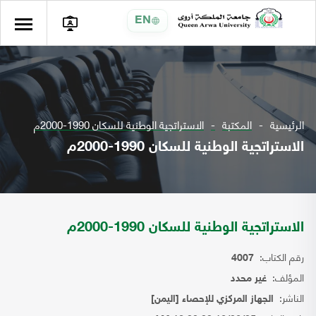
EN
الرئيسية
المكتبة
الاستراتجية الوطنية للسكان 1990-2000م
الاستراتجية الوطنية للسكان 1990-2000م
الاستراتجية الوطنية للسكان 1990-2000م
رقم الكتاب:
4007
المؤلف:
غير محدد
الناشر:
الجهاز المركزي للإحصاء [اليمن]