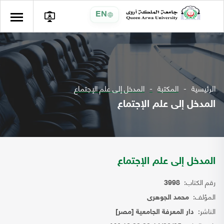
EN
الرئيسية
المكتبة
المدخل إلى علم الإجتماع
المدخل إلى علم الإجتماع
المدخل إلى علم الإجتماع
رقم الكتاب:
3998
المؤلف:
محمد الجوهرى
الناشر:
دار المعرفة الجامعية [مصر]