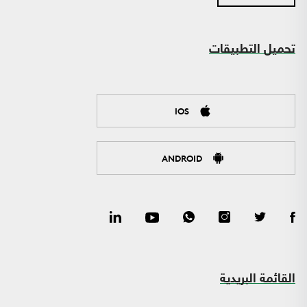
تحميل التطبيقات
IOS
ANDROID
القائمة البريدية