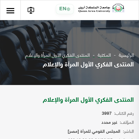
EN
الرئيسية
المكتبة
المنتدى الفكري الأول المرأة والإعلام
المنتدى الفكري الأول المرأة والإعلام
المنتدى الفكري الأول المرأة والإعلام
رقم الكتاب:
3997
المؤلف:
غير محدد
الناشر:
المجلس القومي للمرأة [مصر]