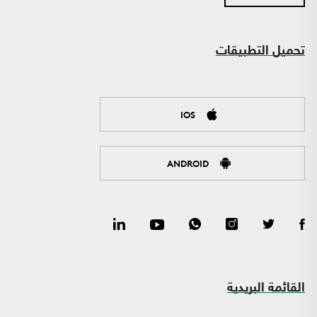
تحميل التطبيقات
IOS
ANDROID
القائمة البريدية