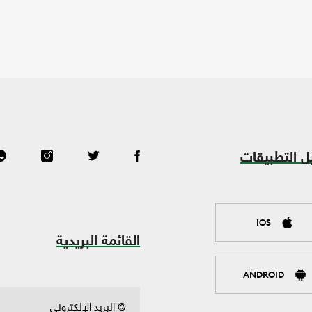
ل التطبيقات
IOS
القائمة البريدية
ANDROID