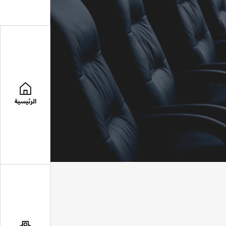
الرئيسية