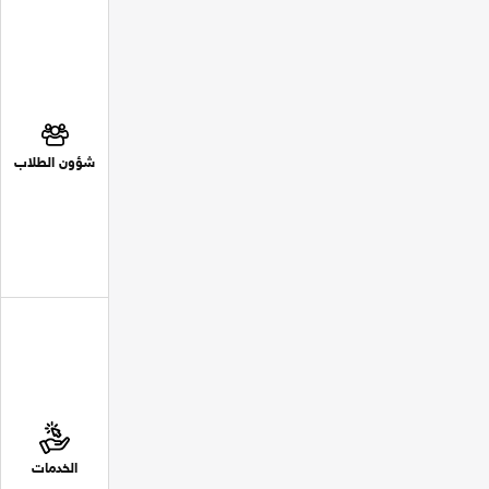
شؤون الطلاب
الخدمات