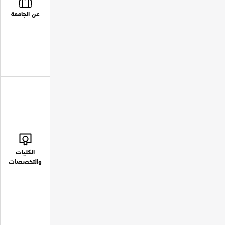
عن الجامعة
الكليات
والتخصصات