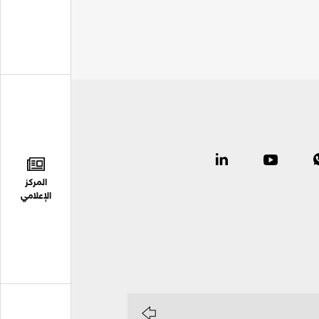
المركز
الإعلامي