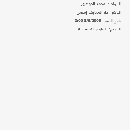
المؤلف:
محمد الجوهرى
الناشر:
دار المعارف [مصر]
تاريخ النشر:
8/6/2005 0:00
القسم:
العلوم الاجتماعية