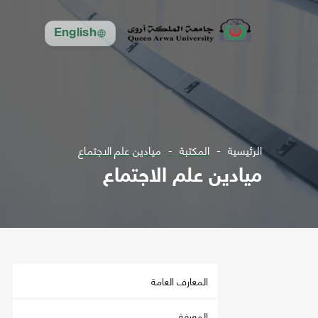
English
الرئيسية
المكتبة
ميادين علم الاجتماع
ميادين علم الاجتماع
المعارف العامة
المعرفة