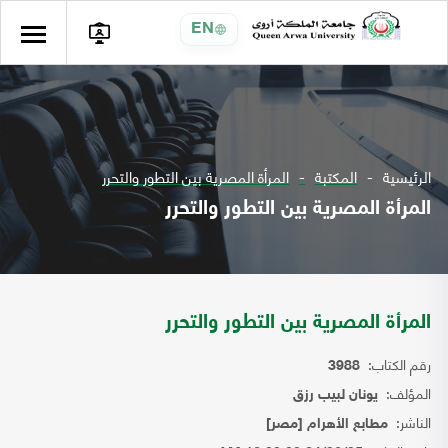
EN
الرئيسية
المكتبة
المرأة المصرية بين التطور والتحرر
المرأة المصرية بين التطور والتحرر
المرأة المصرية بين التطور والتحرر
رقم الكتاب:
3988
المؤلف:
يونان لبيب رزق
الناشر:
مطابع الأهرام [مصر]