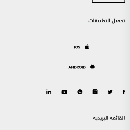
تحميل التطبيقات
IOS
ANDROID
القائمة البريدية