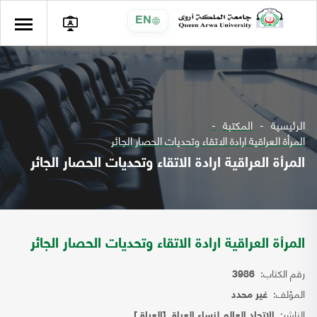
EN
الرئيسية
المكتبة
المرأة العراقية ارادة الاتقاء وتحديات الحصار الجائر
المرأة العراقية ارادة الاتقاء وتحديات الحصار الجائر
المرأة العراقية ارادة الاتقاء وتحديات الحصار الجائر
رقم الكتاب:
3986
المؤلف:
غير محدد
الناشر:
الاتحاد العالم لنساء العراق [العراق]