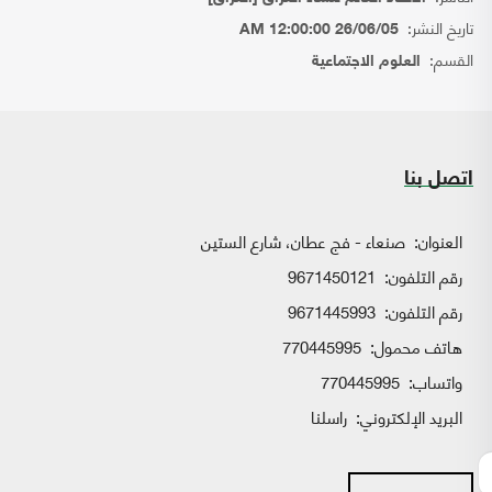
تاريخ النشر:
26/06/05 12:00:00 AM
القسم:
العلوم الاجتماعية
اتصل بنا
العنوان:
صنعاء - فج عطان، شارع الستين
رقم التلفون:
9671450121
رقم التلفون:
9671445993
هاتف محمول:
770445995
واتساب:
770445995
البريد الإلكتروني:
راسلنا