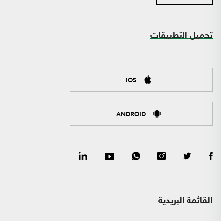
تحميل التطبيقات
IOS
ANDROID
القائمة البريدية