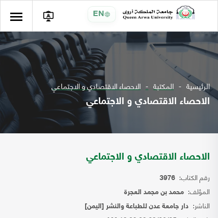
EN
الرئيسية
المكتبة
الاحصاء الاقتصادي و الاجتماعي
الاحصاء الاقتصادي و الاجتماعي
الاحصاء الاقتصادي و الاجتماعي
رقم الكتاب:
3976
المؤلف:
محمد بن مجمد العجرة
الناشر:
دار جامعة عدن للطباعة والنشر [اليمن]