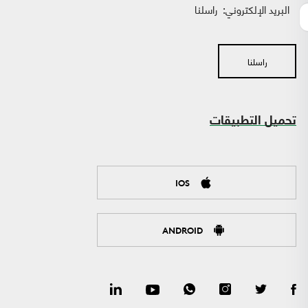
البريد الإلكتروني:
راسلنا
راسلنا
تحميل التطبيقات
IOS
ANDROID