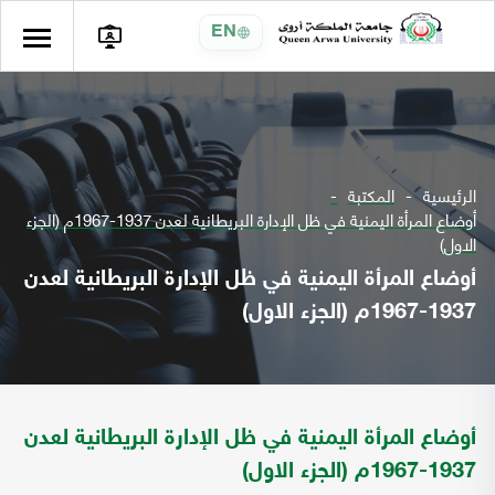
EN
الرئيسية
المكتبة
أوضاع المرأة اليمنية في ظل الإدارة البريطانية لعدن 1937-1967م (الجزء
الاول)
أوضاع المرأة اليمنية في ظل الإدارة البريطانية لعدن
1937-1967م (الجزء الاول)
أوضاع المرأة اليمنية في ظل الإدارة البريطانية لعدن
1937-1967م (الجزء الاول)