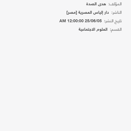
المؤلف:
هدى الصدة
الناشر:
دار إلياس العصرية [مصر]
تاريخ النشر:
25/06/05 12:00:00 AM
القسم:
العلوم الاجتماعية