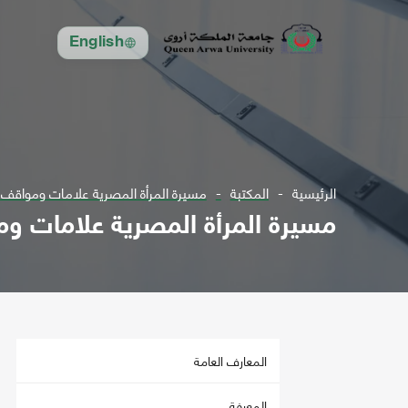
English
الرئيسية
المكتبة
مسيرة المرأة المصرية علامات ومواقف (ا
مسيرة المرأة المصرية علامات ومو
المعارف العامة
المعرفة