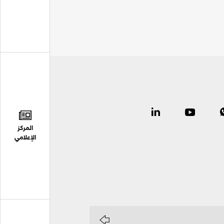
المركز
الإعلامي