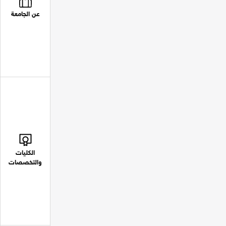
عن الجامعة
الكليات
والتخصصات