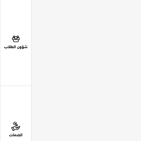
شؤون الطلاب
الخدمات