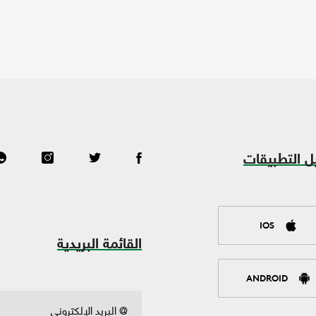
ل التطبيقات
IOS
القائمة البريدية
ANDROID