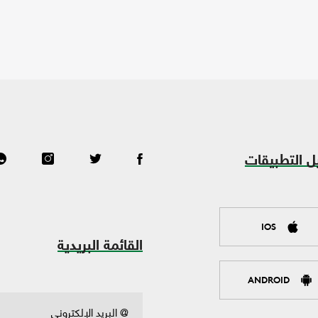
ل التطبيقات
IOS
القائمة البريدية
ANDROID