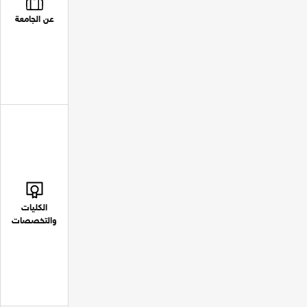
عن الجامعة
الكليات
والتخصصات