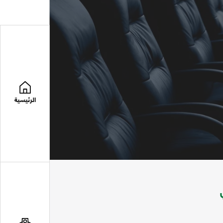
الرئيسية