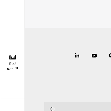
المركز
الإعلامي