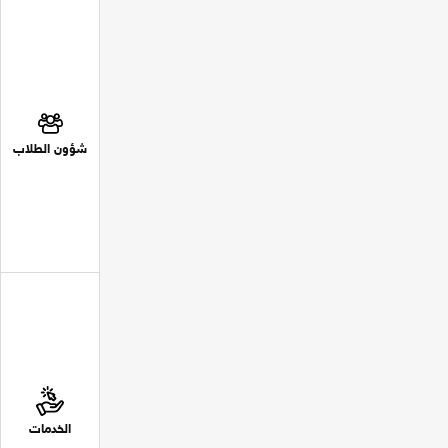
شؤون الطلاب
الخدمات