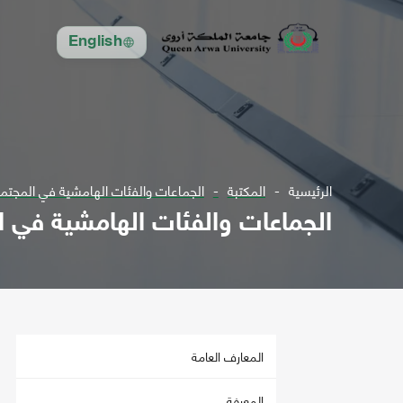
English
الرئيسية
المكتبة
الجماعات والفئات الهامشية في المجتمع
الجماعات والفئات الهامشية في ا
المعارف العامة
المعرفة