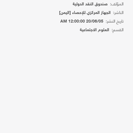
المؤلف:
صندوق النقد الدولية
الناشر:
الجهاز المركزي للإحصاء [اليمن]
تاريخ النشر:
20/06/05 12:00:00 AM
القسم:
العلوم الاجتماعية