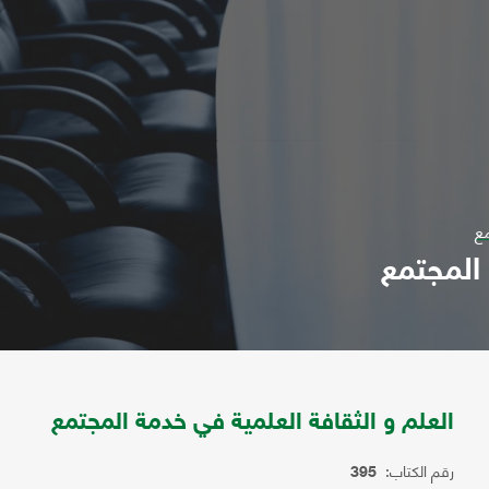
مع
 المجتمع
العلم و الثقافة العلمية في خدمة المجتمع
رقم الكتاب:
395