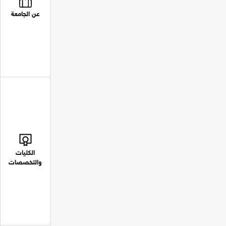
عن الجامعة
الكليات
والتخصصات