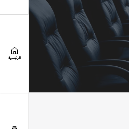
الرئيسية