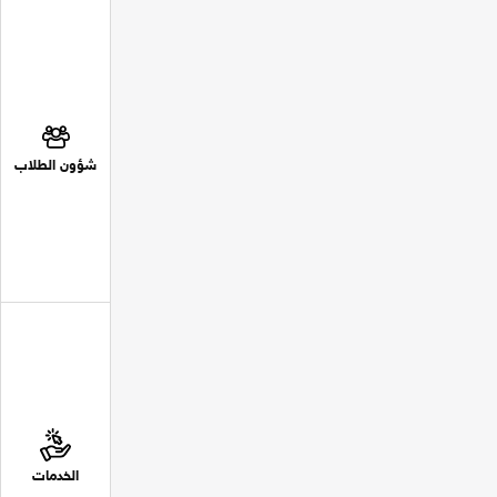
شؤون الطلاب
الخدمات