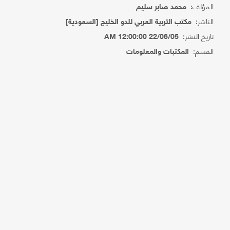
المؤلف:
محمد صابر سليم
الناشر:
مكتب التربية العربي للدو الخليج [السعودية]
تاريخ النشر:
22/06/05 12:00:00 AM
القسم:
المكتبات والمعلومات