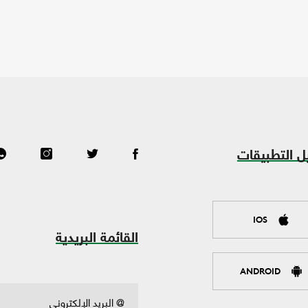
ل التطبيقات
IOS
القائمة البريدية
ANDROID