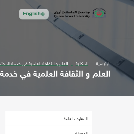
English
الرئيسية
المكتبة
العلم و الثقافة العلمية في خدمة المجت
العلم و الثقافة العلمية في خدمة
المعارف العامة
المعرفة