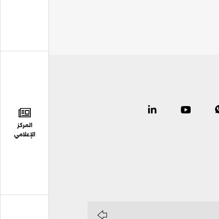
المركز
الإعلامي