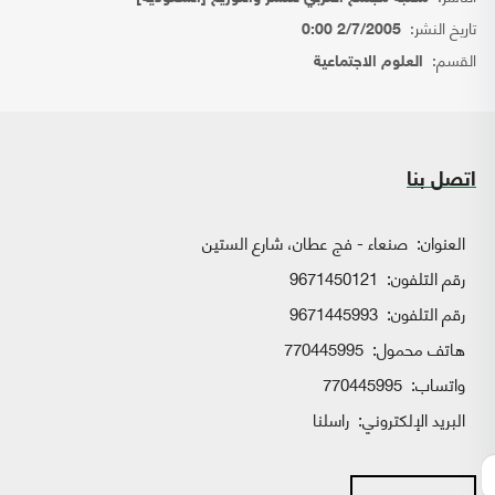
تاريخ النشر:
2/7/2005 0:00
القسم:
العلوم الاجتماعية
اتصل بنا
العنوان:
صنعاء - فج عطان، شارع الستين
رقم التلفون:
9671450121
رقم التلفون:
9671445993
هاتف محمول:
770445995
واتساب:
770445995
البريد الإلكتروني:
راسلنا