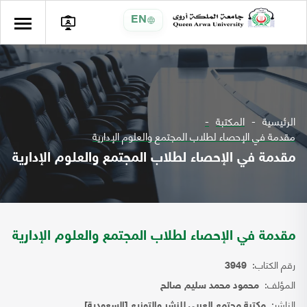
EN
الرئيسية
المكتبة
مقدمة في الإحصاء لطلاب المجتمع والعلوم الإدارية
مقدمة في الإحصاء لطلاب المجتمع والعلوم الإدارية
مقدمة في الإحصاء لطلاب المجتمع والعلوم الإدارية
رقم الكتاب:
3949
المؤلف:
محمود محمد سليم صالح
الناشر:
مكتبة مجتمع العربي للنشر والتوزيع [السعودية]