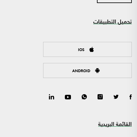
تحميل التطبيقات
IOS
ANDROID
القائمة البريدية