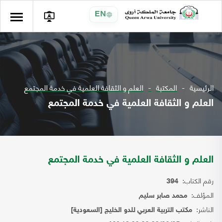
EN
الرئيسية
المكتبة
العلم و الثقافة العلمية في خدمة المجتمع
العلم و الثقافة العلمية في خدمة المجتمع
العلم و الثقافة العلمية في خدمة المجتمع
رقم الكتاب:
394
المؤلف:
محمد صابر سليم
الناشر:
مكتب التربية العربي للدو الخليج [السعودية]