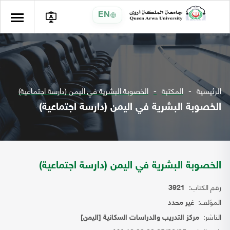
EN
الرئيسية
المكتبة
الخصوبة البشرية في اليمن (دارسة اجتماعية)
الخصوبة البشرية في اليمن (دارسة اجتماعية)
الخصوبة البشرية في اليمن (دارسة اجتماعية)
رقم الكتاب:
3921
المؤلف:
غير محدد
الناشر:
مركز التدريب والدراسات السكانية [اليمن]