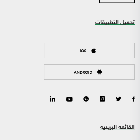
تحميل التطبيقات
IOS
ANDROID
القائمة البريدية