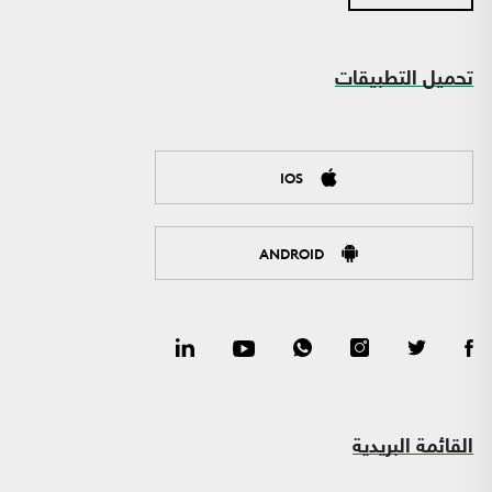
تحميل التطبيقات
IOS
ANDROID
القائمة البريدية