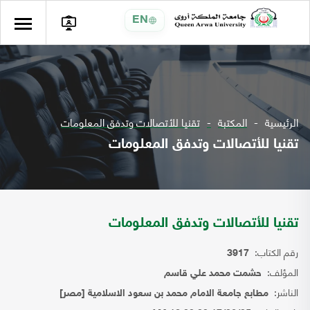
EN
الرئيسية
المكتبة
تقنيا للأتصالات وتدفق المعلومات
تقنيا للأتصالات وتدفق المعلومات
تقنيا للأتصالات وتدفق المعلومات
رقم الكتاب:
3917
المؤلف:
حشمت محمد علي قاسم
الناشر:
مطابع جامعة الامام محمد بن سعود الاسلامية [مصر]