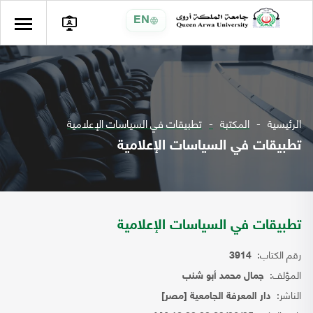
EN
الرئيسية
المكتبة
تطبيقات في السياسات الإعلامية
تطبيقات في السياسات الإعلامية
تطبيقات في السياسات الإعلامية
رقم الكتاب:
3914
المؤلف:
جمال محمد أبو شنب
الناشر:
دار المعرفة الجامعية [مصر]