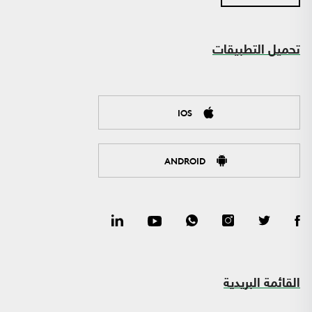
تحميل التطبيقات
IOS
ANDROID
القائمة البريدية